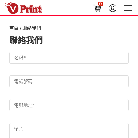
0
首頁
/ 聯絡我們
聯絡我們