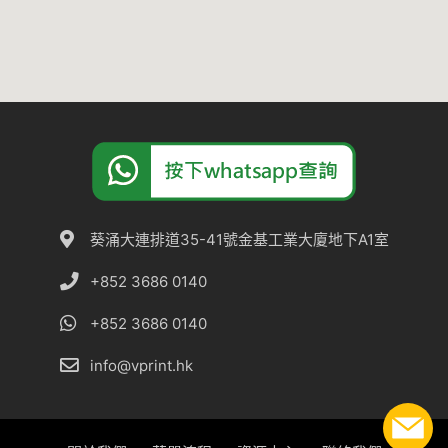
葵涌大連排道35-41號金基工業大廈地下A1室
+852 3686 0140
+852 3686 0140
info@vprint.hk