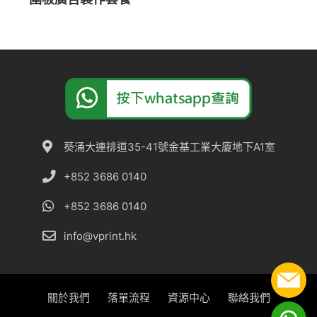
葵涌大連排道35-41號金基工業大廈地下A1室
+852 3686 0140
+852 3686 0140
info@vprint.hk
關於我們
落單流程
資源中心
聯絡我們