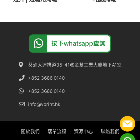
葵涌大連排道35-41號金基工業大廈地下A1室
+852 3686 0140
+852 3686 0140
info@vprint.hk
關於我們
落單流程
資源中心
聯絡我們