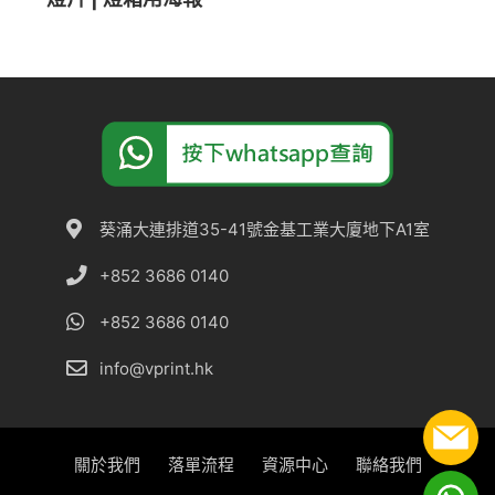
葵涌大連排道35-41號金基工業大廈地下A1室
+852 3686 0140
+852 3686 0140
info@vprint.hk
關於我們
落單流程
資源中心
聯絡我們