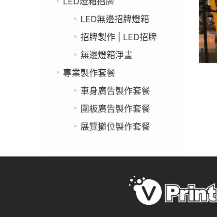
LED燈箱招牌
LED無邊招牌燈箱
招牌製作 | LED招牌
無邊燈箱淨畫
專業製作套餐
車身廣告製作套餐
圍板廣告製作套餐
展覽攤位製作套餐