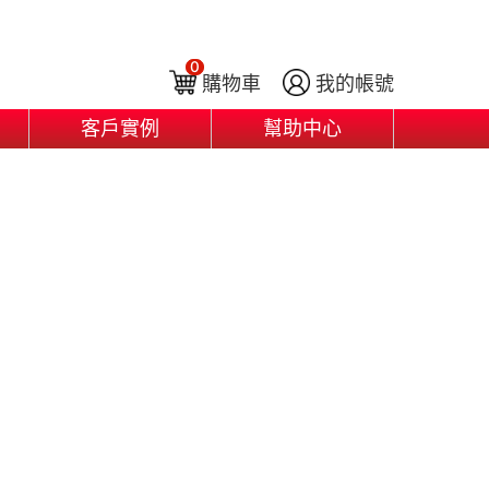
0
購物車
我的帳號
客戶實例
幫助中心